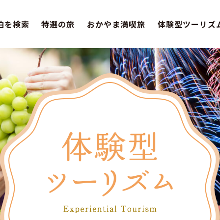
泊を検索
特選の旅
おかやま満喫旅
体験型ツーリズ