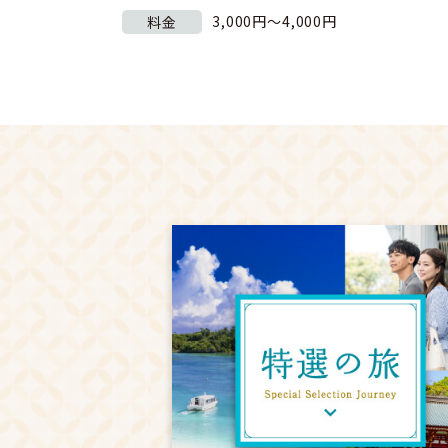
3,000円～4,000円
料金