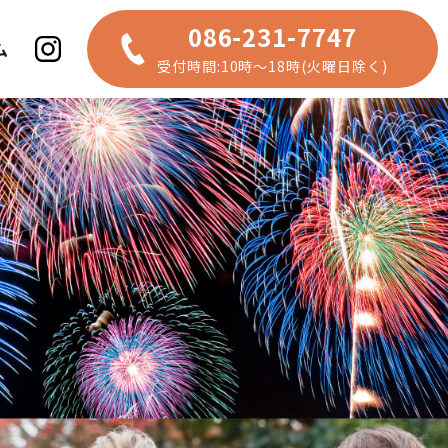
086-231-7747
ム
受付時間:10時～18時(火曜日除く)