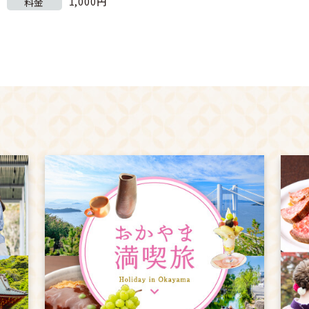
1,000円
料金