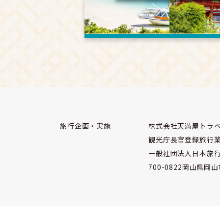
旅行企画・実施
株式会社天満屋トラ
観光庁長官登録旅行業
一般社団法人日本旅
700-0822岡山県岡