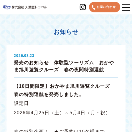
MENU
お問い合わせ
お知らせ
2026.03.23
発売のお知らせ 体験型ツーリズム おかや
ま旭川遊覧クルーズ 春の夜間特別運航
【10日間限定】おかやま旭川遊覧クルーズ
春の特別運航を発売しました。
設定日
2026年4月25日（土）～5月4日（月・祝）
春の特別企画！ ★ご予約は10名様まで