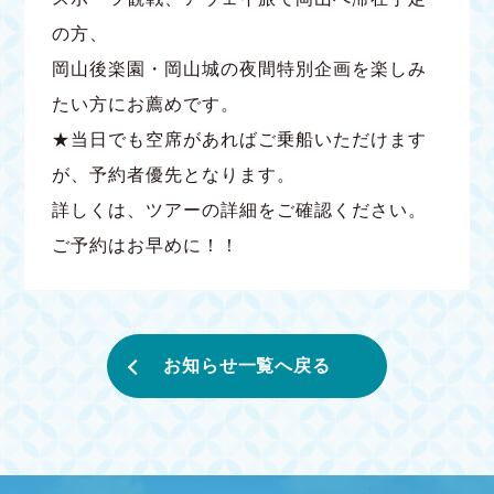
の方、
岡山後楽園・岡山城の夜間特別企画を楽しみ
たい方にお薦めです。
★当日でも空席があればご乗船いただけます
が、予約者優先となります。
詳しくは、ツアーの詳細をご確認ください。
ご予約はお早めに！！
お知らせ一覧へ戻る