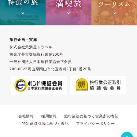
旅行企画・実施
株式会社天満屋トラベル
観光庁長官登録旅行業第360号
一般社団法人日本旅行業協会正会員
700-0822岡山県岡山市北区表町2丁目3番20号
会社情報
採用情報
旅行業法に基づく営業所の表記
特定商取引法に基づく表記
プライバシーポリシー
トップへ戻る