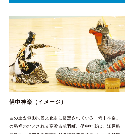
備中神楽（イメージ）
国の重要無形民俗文化財に指定されている「備中神楽」
の発祥の地とされる高梁市成羽町。備中神楽は、江戸時