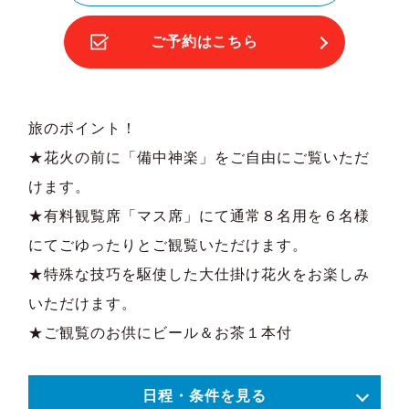
ご予約はこちら
旅のポイント！
★花火の前に「備中神楽」をご自由にご覧いただ
けます。
★有料観覧席「マス席」にて通常８名用を６名様
にてごゆったりとご観覧いただけます。
★特殊な技巧を駆使した大仕掛け花火をお楽しみ
いただけます。
★ご観覧のお供にビール＆お茶１本付
日程・条件を見る