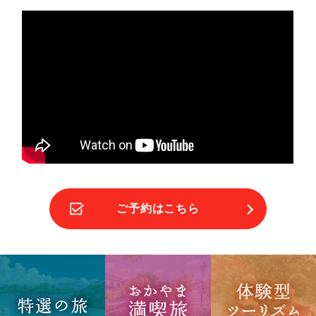
ご予約はこちら