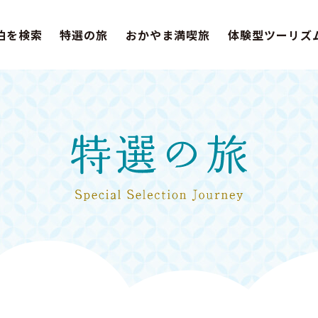
泊を検索
特選の旅
おかやま満喫旅
体験型ツーリズ