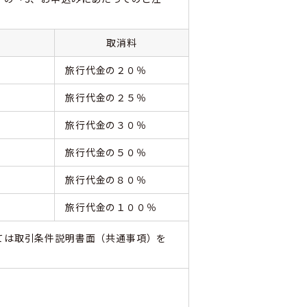
取消料
旅行代金の２０％
旅行代金の２５％
旅行代金の３０％
旅行代金の５０％
旅行代金の８０％
旅行代金の１００％
ては取引条件説明書面（共通事項）を