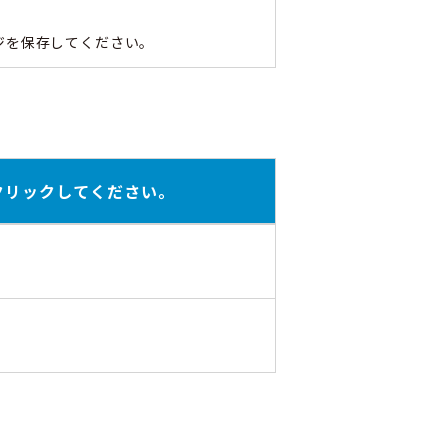
ジを保存してください。
クリックしてください。
ックマークまたはスクリーンショット
存しました。