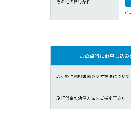
その他の旅行条件
※
この旅行にお申し込み
取引条件説明書面の交付方法について
旅行代金の決済方法をご指定下さい
旅取引条件説明書の記載事項の保存の