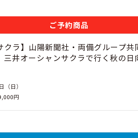
ご予約商品
サクラ】山陽新聞社・両備グループ共
 三井オーシャンサクラで行く秋の
4日（日）
9,000円