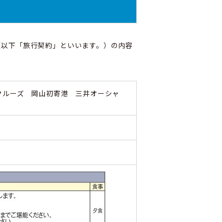
（以下「旅行契約」といいます。）の内容
クルーズ 岡山初寄港 三井オーシャ