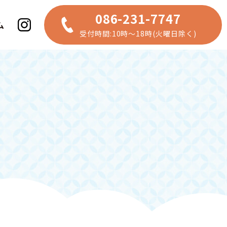
086-231-7747
ム
受付時間:10時～18時(火曜日除く)