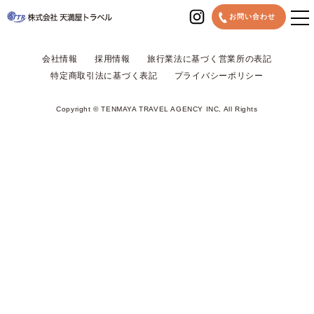
MENU
お問い合わせ
会社情報
採用情報
旅行業法に基づく営業所の表記
特定商取引法に基づく表記
プライバシーポリシー
Copyright © TENMAYA TRAVEL AGENCY INC, All Rights