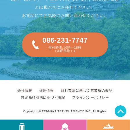
とは私たちにお任せください。
お電話にてお気軽にお問い合わせください。
086-231-7747
受付時間:10時～18時
(火曜日除く)
会社情報
採用情報
旅行業法に基づく営業所の表記
特定商取引法に基づく表記
プライバシーポリシー
トップへ戻る
Copyright © TENMAYA TRAVEL AGENCY INC, All Rights