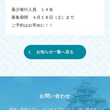
最少催行人員 １４名
募集期間 ４月１８日（土）まで
ご予約はお早めに！！
お知らせ一覧へ戻る
お問い合わせ
国内・海外ツアー、ビジネスプランなど、旅に関するこ