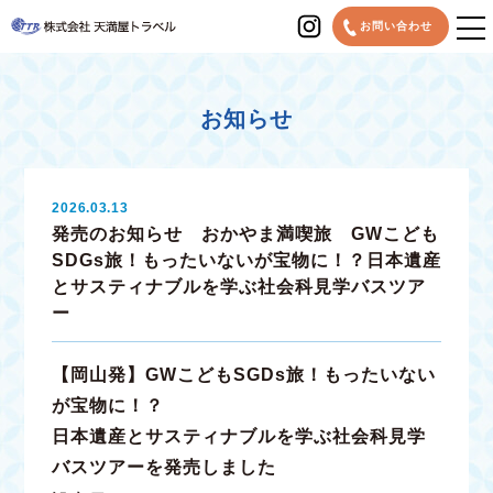
MENU
お問い合わせ
お知らせ
2026.03.13
発売のお知らせ おかやま満喫旅 GWこども
SDGs旅！もったいないが宝物に！？日本遺産
とサスティナブルを学ぶ社会科見学バスツア
ー
【岡山発】GWこどもSGDs旅！もったいない
が宝物に！？
日本遺産とサスティナブルを学ぶ社会科見学
バスツアーを発売しました